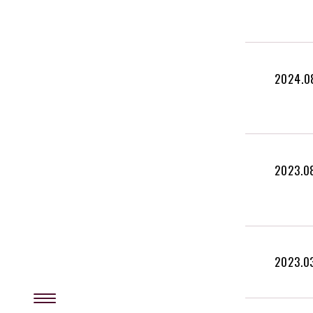
2024.0
2023.0
2023.0