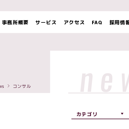
事務所概要
サービス
アクセス
FAQ
採用情
ne
ws
コンサル
カテゴリ