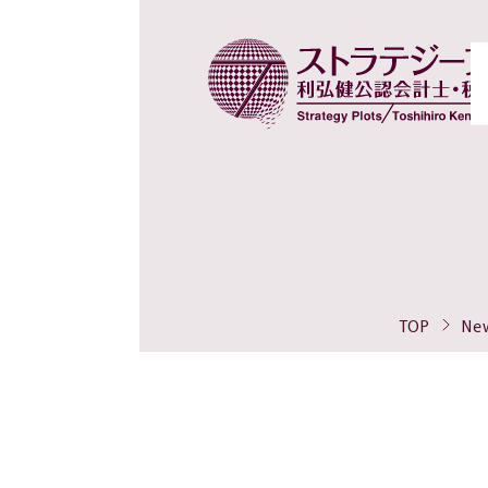
TOP
Ne