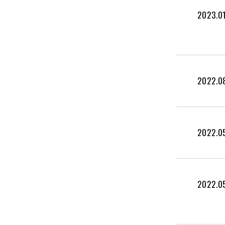
2023.0
2022.0
2022.0
2022.0