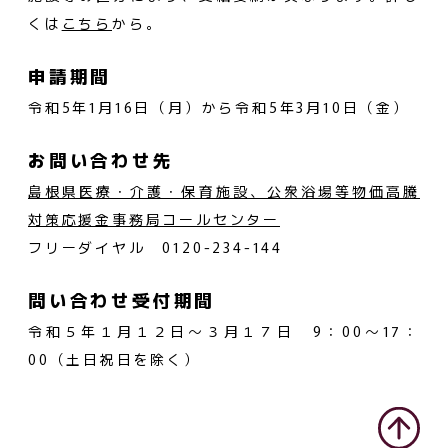
くは
こちら
から。
申請期間
令和5年1月16日（月）から令和5年3月10日（金）
お問い合わせ先
島根県医療・介護・保育施設、公衆浴場等物価高騰
対策応援金事務局コールセンター
フリーダイヤル 0120-234-144
問い合わせ受付期間
令和５年１月１２日～３月１７日 9：00～17：
00（土日祝日を除く）