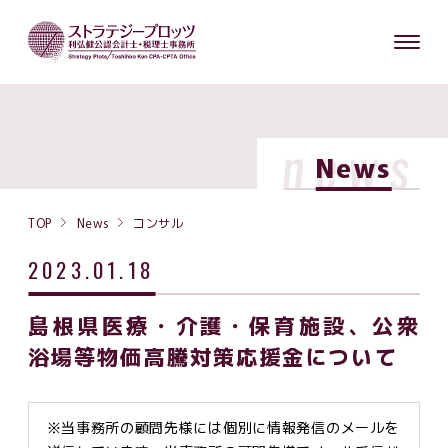
news
News
TOP
News
コンサル
2023.01.18
島根県医療・介護・保育施設、公衆
浴場等物価高騰対策応援金について
※当事務所の顧問先様には個別に情報発信のメールを