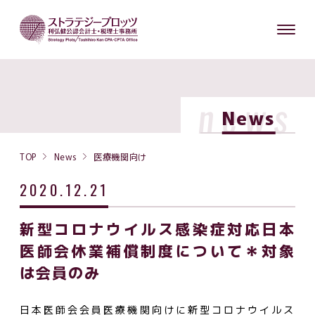
news
News
TOP
News
医療機関向け
2020.12.21
新型コロナウイルス感染症対応日本
医師会休業補償制度について＊対象
は会員のみ
日本医師会会員医療機関向けに新型コロナウイルス