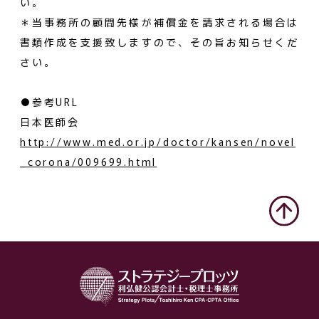
い。
＊当事務所の顧問先様が補償金を請求される場合は
書類作成を支援致しますので、その旨お知らせくだ
さい。
●参考URL
日本医師会
http://www.med.or.jp/doctor/kansen/novel
_corona/009699.html