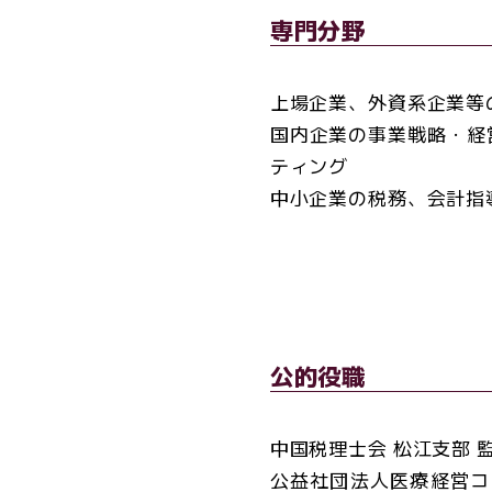
専門分野
上場企業、外資系企業等
国内企業の事業戦略・経
ティング
中小企業の税務、会計指
公的役職
中国税理士会 松江支部 
公益社団法人医療経営コ