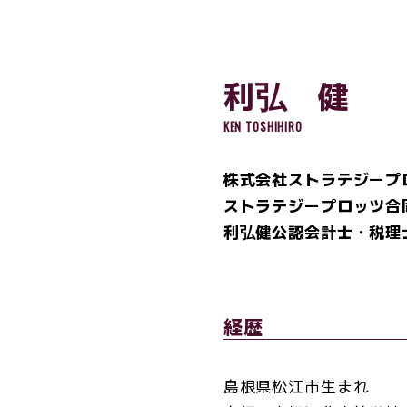
利弘 健
KEN TOSHIHIRO
株式会社ストラテジープ
ストラテジープロッツ合
利弘健公認会計士・税理
経歴
島根県松江市生まれ