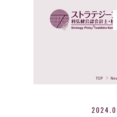
TOP
Ne
2024.0