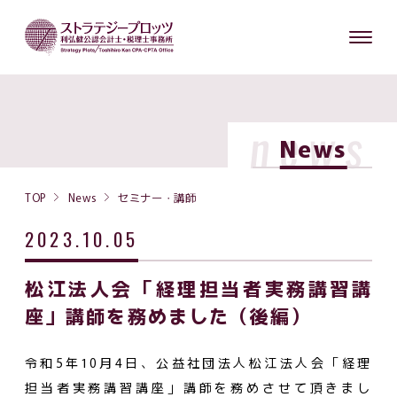
news
News
TOP
News
セミナー・講師
2023.10.05
松江法人会「経理担当者実務講習講
座」講師を務めました（後編）
令和5年10月4日、公益社団法人松江法人会「経理
担当者実務講習講座」講師を務めさせて頂きまし