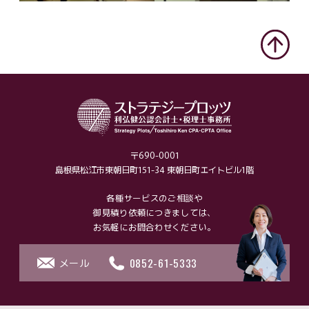
〒690-0001
島根県松江市東朝日町151-34 東朝日町エイトビル1階
各種サービスのご相談や
御見積り依頼に
つきましては、
お気軽にお問合わせください。
0852-61-5333
メール